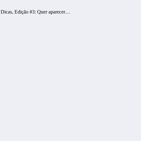
 Dicas, Edição #3: Quer aparecer…