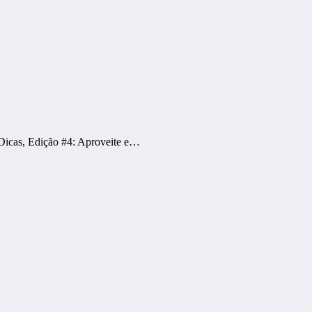
Dicas, Edição #4: Aproveite e…