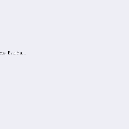
icas. Esta é a…