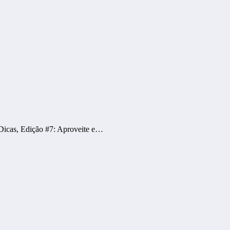
Dicas, Edição #7: Aproveite e…