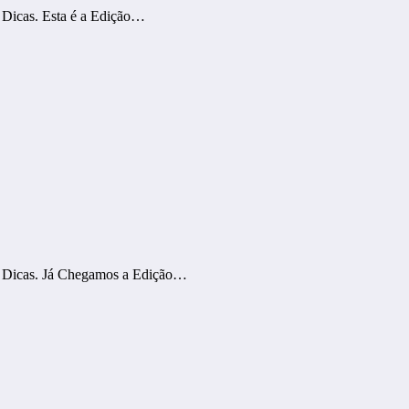
 Dicas. Esta é a Edição…
N Dicas. Já Chegamos a Edição…